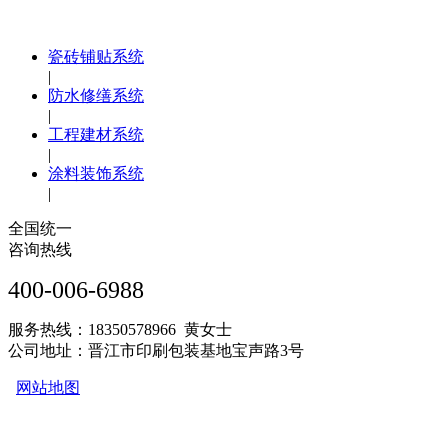
瓷砖铺贴系统
|
防水修缮系统
|
工程建材系统
|
涂料装饰系统
|
全国统一
咨询热线
400-006-6988
服务热线：18350578966 黄女士
公司地址：晋江市印刷包装基地宝声路3号
网站地图