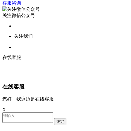
客服咨询
关注微信公众号
关注我们
在线客服
在线客服
您好，我这边是在线客服
X
确定