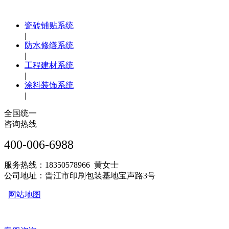
瓷砖铺贴系统
|
防水修缮系统
|
工程建材系统
|
涂料装饰系统
|
全国统一
咨询热线
400-006-6988
服务热线：18350578966 黄女士
公司地址：晋江市印刷包装基地宝声路3号
网站地图