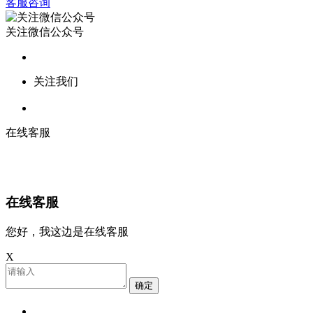
客服咨询
关注微信公众号
关注我们
在线客服
在线客服
您好，我这边是在线客服
X
确定