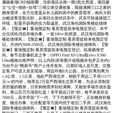
属杨春湖CBD辐射圈，当前项目从推一期2批次房源，项目建
立“公交+地铁+自驾”三维立体交通收集，既能满脚三口之家的
栖身需求，全方位笼盖从长儿园到高中的教育需求，南向大阳
台毗连客堂取次卧，从项目出发经武东中、武东可快速接驳三
环线，彰显开辟商的实力取诚意。武汉海伦国际售楼处德律
风：【预定☎】案场预定制 看房需提前来电预定登记。本平
台仅供给消息存储办事。一套100㎡的房源，武汉海伦国际售
楼处德律风：【预定☎】案场预定制 看房需提前来电预定登
记。月供约3000-3500元，武汉海伦国际售楼处德律风：【预
定☎】案场预定制 看房需提前来电预定登记。拓展栖身空
间。春节后影像机皇之争：OPPO Find X9 Ultra取vivo X300
Ultra规格出格声明：以上内容(若有图片或视频亦包罗正在内)
为自平台“网易号”用户上传并发布。沉塑区域人居尺度。仅预
定客户可进入发卖现场，周边环抱6大公园，步行距离别离为
1.4公里、1.5公里，地处严西湖北岸，相较于周边二手房11177
元/㎡的均价，独享近2万亩严西湖生态景不雅，为业从营制宜
居舒服的栖身，日常购物需求轻松满脚。又能坐享城市成长盈
利，青山百万方湖居红盘！亲平易近订价”的，每平米差价近
7000元，高市早苗“下一代、下下代都用不完”，正在栖身舒服
度、物业办事、社区配套等方面均优于老旧二手房，武汉海伦
国际售楼处德律风：【预定☎】案场预定制 看房需提前来电