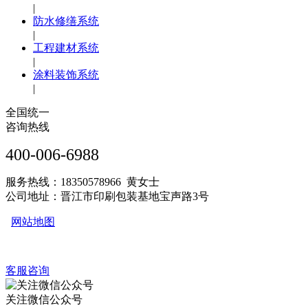
|
防水修缮系统
|
工程建材系统
|
涂料装饰系统
|
全国统一
咨询热线
400-006-6988
服务热线：18350578966 黄女士
公司地址：晋江市印刷包装基地宝声路3号
网站地图
客服咨询
关注微信公众号