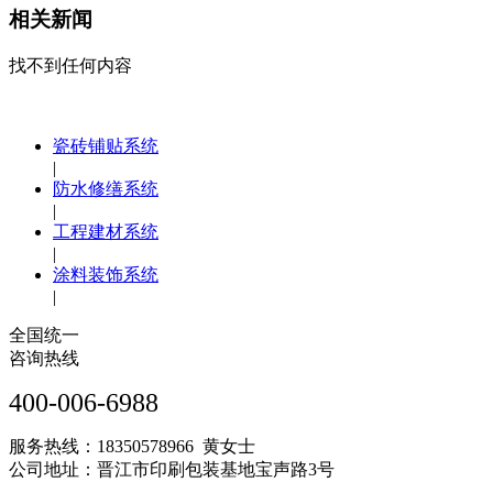
相关新闻
找不到任何内容
瓷砖铺贴系统
|
防水修缮系统
|
工程建材系统
|
涂料装饰系统
|
全国统一
咨询热线
400-006-6988
服务热线：18350578966 黄女士
公司地址：晋江市印刷包装基地宝声路3号