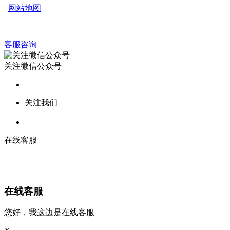
网站地图
客服咨询
关注微信公众号
关注我们
在线客服
在线客服
您好，我这边是在线客服