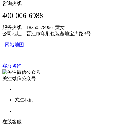
咨询热线
400-006-6988
服务热线：18350578966 黄女士
公司地址：晋江市印刷包装基地宝声路3号
网站地图
客服咨询
关注微信公众号
关注我们
在线客服