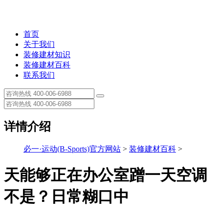
首页
关于我们
装修建材知识
装修建材百科
联系我们
详情介绍
必一·运动(B-Sports)官方网站
>
装修建材百科
>
天能够正在办公室蹭一天空调
不是？日常糊口中