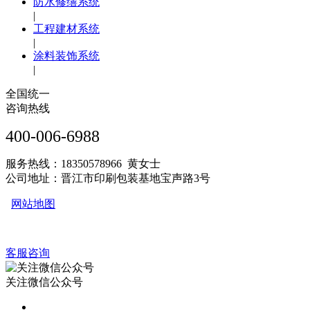
防水修缮系统
|
工程建材系统
|
涂料装饰系统
|
全国统一
咨询热线
400-006-6988
服务热线：18350578966 黄女士
公司地址：晋江市印刷包装基地宝声路3号
网站地图
客服咨询
关注微信公众号