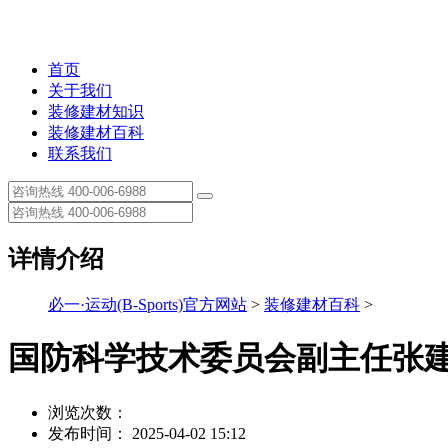
首页
关于我们
装修建材知识
装修建材百科
联系我们
详情介绍
必一·运动(B-Sports)官方网站
>
装修建材百科
>
国防科学技术委员会副主任张
浏览次数：
发布时间： 2025-04-02 15:12