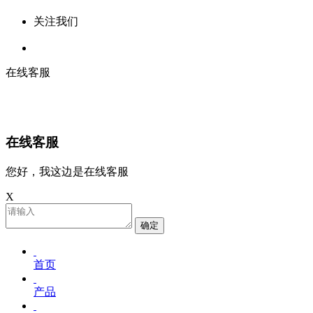
关注我们
在线客服
在线客服
您好，我这边是在线客服
X
确定
首页
产品