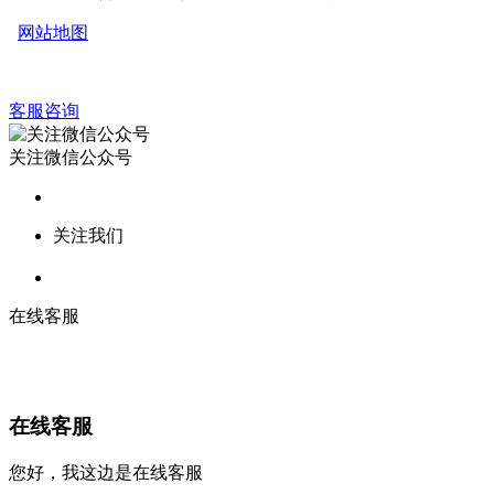
网站地图
客服咨询
关注微信公众号
关注我们
在线客服
在线客服
您好，我这边是在线客服