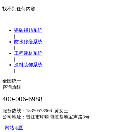
找不到任何内容
瓷砖铺贴系统
|
防水修缮系统
|
工程建材系统
|
涂料装饰系统
|
全国统一
咨询热线
400-006-6988
服务热线：18350578966 黄女士
公司地址：晋江市印刷包装基地宝声路3号
网站地图