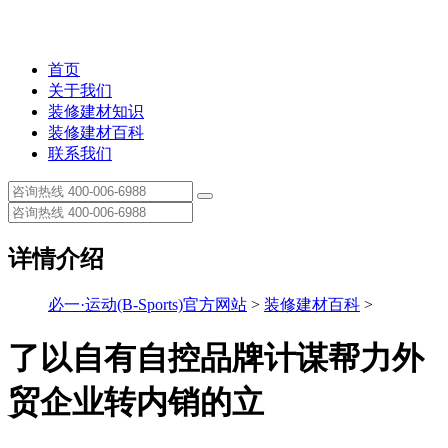
首页
关于我们
装修建材知识
装修建材百科
联系我们
详情介绍
必一·运动(B-Sports)官方网站
>
装修建材百科
>
了以自有自控品牌计谋帮力外
贸企业转内销的立