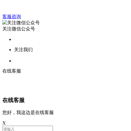
客服咨询
关注微信公众号
关注我们
在线客服
在线客服
您好，我这边是在线客服
X