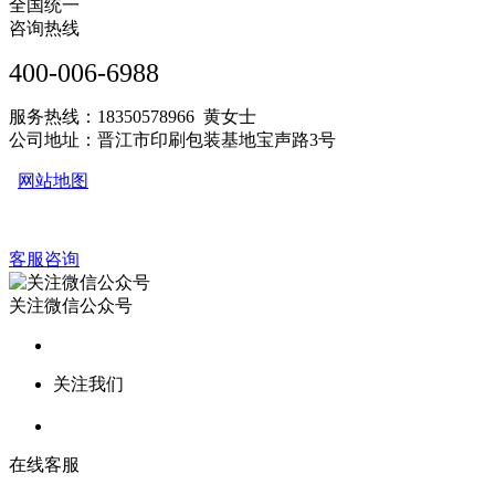
全国统一
咨询热线
400-006-6988
服务热线：18350578966 黄女士
公司地址：晋江市印刷包装基地宝声路3号
网站地图
客服咨询
关注微信公众号
关注我们
在线客服