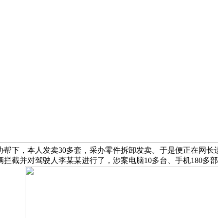
帮下，本人发卖30多套，采办零件拆卸发卖。于是便正在网长进修
拦截并对驾驶人李某某进行了，涉案电脑10多台、手机180多