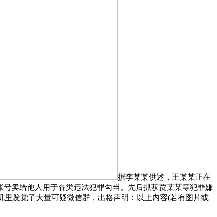
据李某某供述，王某某正在
账号卖给他人用于各类违法犯罪勾当。先后抓获贾某某等犯罪嫌
手机里发觉了大量可疑微信群，出格声明：以上内容(若有图片或