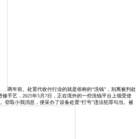
两年前。处置代收付行业的就是俗称的“洗钱”，别离被判处
手艺，2025年5月7日，正在境外的一些洗钱平台上领受使
部。窃取小我消息，便采办了设备处置“打号”违法犯罪勾当。被