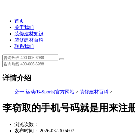
首页
关于我们
装修建材知识
装修建材百科
联系我们
详情介绍
必一·运动(B-Sports)官方网站
>
装修建材百科
>
李窃取的手机号码就是用来注册
浏览次数：
发布时间： 2026-03-26 04:07