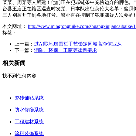
某某、周某等人所建！他们正在犯罪链条中充傍边介的脚色。“
台县王庙正在辖区巡查时发觉。日本队出征英伦大名单：盐贝健
三人别离开车到各地打号。警朴直在控制了犯罪嫌疑人次要的
本文网址：
http://www.mingrongtuike.com/zhuangxiujiancaibaike/1
标签：
上一篇：
过AI取地舆围栏手艺锁定同城高净值业从
下一篇：
消防、环保、工商等律例要求
相关新闻
找不到任何内容
瓷砖铺贴系统
|
防水修缮系统
|
工程建材系统
|
涂料装饰系统