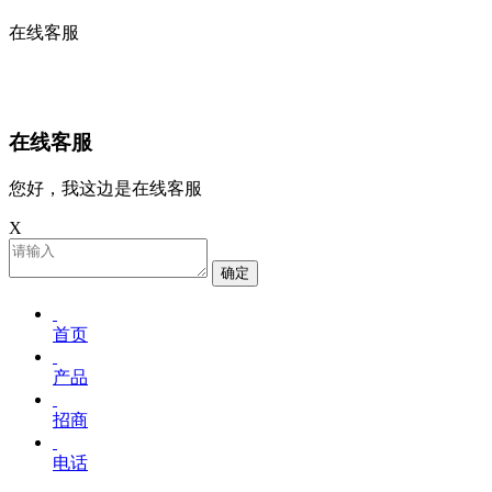
在线客服
在线客服
您好，我这边是在线客服
X
确定
首页
产品
招商
电话