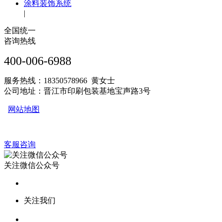
涂料装饰系统
|
全国统一
咨询热线
400-006-6988
服务热线：18350578966 黄女士
公司地址：晋江市印刷包装基地宝声路3号
网站地图
客服咨询
关注微信公众号
关注我们