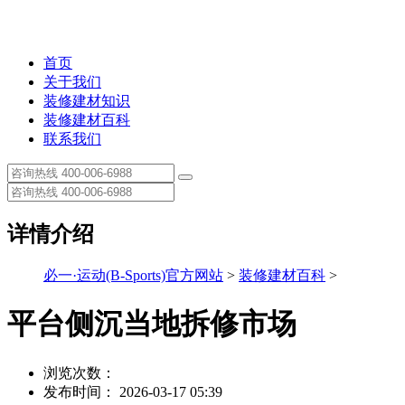
首页
关于我们
装修建材知识
装修建材百科
联系我们
详情介绍
必一·运动(B-Sports)官方网站
>
装修建材百科
>
平台侧沉当地拆修市场
浏览次数：
发布时间： 2026-03-17 05:39